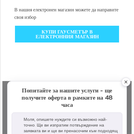
В нашия електронен магазин можете да направите
своя избор
КУПИ ГАУСМЕТЪР В
ЕЛЕКТРОННИЯ МАГАЗИН
Попитайте за нашите услуги - ще
получите оферта в рамките на 48
часа
Моля, опишете нуждите си възможно най-
точно. Ще ви изпратим потвърждение на
заявката ви и ще ви пренасочим към подходящ