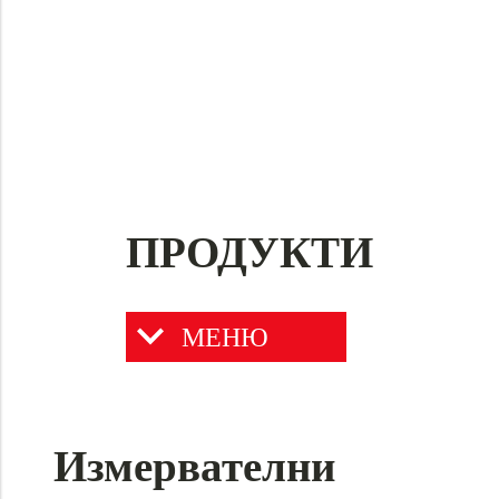
ПРОДУКТИ
МЕНЮ
Измервателни