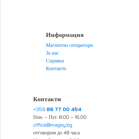
Информация
Магнитни сепаратори
За нас
Справка
Контакти
Контакти
+359
88 77 00 454
Пон. – Пет. 8:00 – 16:00
office@magsy.bg
отговорим до 48 часа