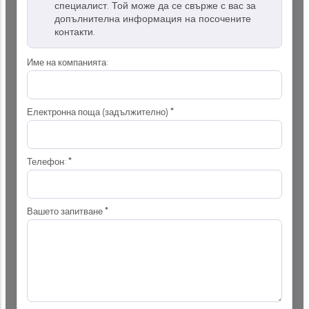
специалист. Той може да се свърже с вас за
допълнителна информация на посочените
контакти.
Име на компанията:
Електронна поща (задължително)
*
Телефон:
*
Вашето запитване
*