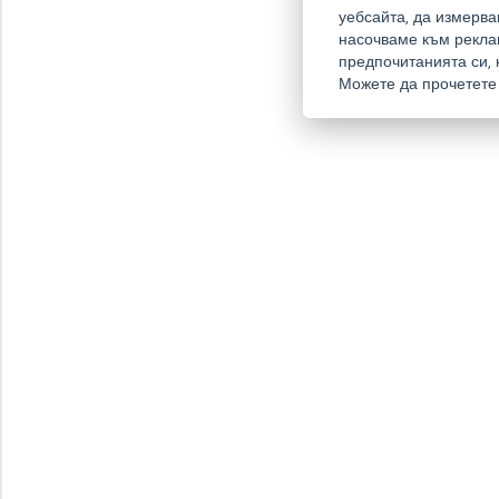
уебсайта, да измерв
насочваме към рекла
предпочитанията си, 
Можете да прочетете