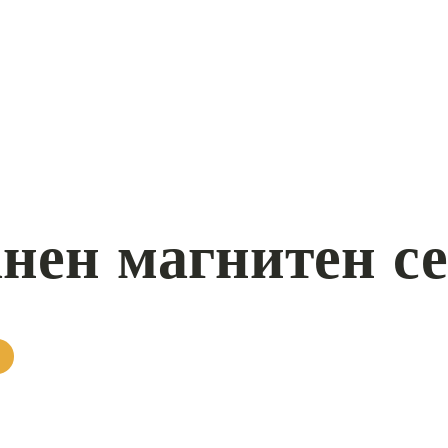
нен магнитен с