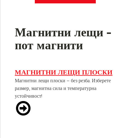
Магнитни лещи -
пот магнити
МАГНИТНИ ЛЕЩИ ПЛОСКИ
Магнитни лещи плоски – без резба. Изберете
размер, магнитна сила и температурна
устойчивост!