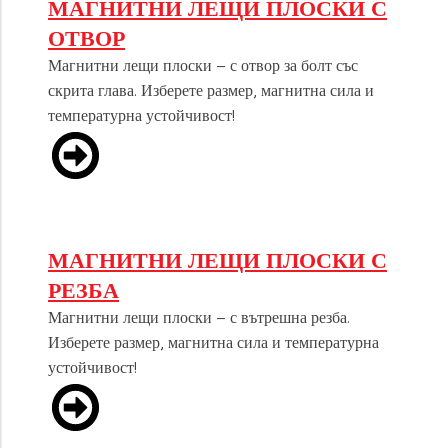
МАГНИТНИ ЛЕЩИ ПЛОСКИ С
ОТВОР
Магнитни лещи плоски – с отвор за болт със
скрита глава. Изберете размер, магнитна сила и
температурна устойчивост!
МАГНИТНИ ЛЕЩИ ПЛОСКИ С
РЕЗБА
Магнитни лещи плоски – с вътрешна резба.
Изберете размер, магнитна сила и температурна
устойчивост!