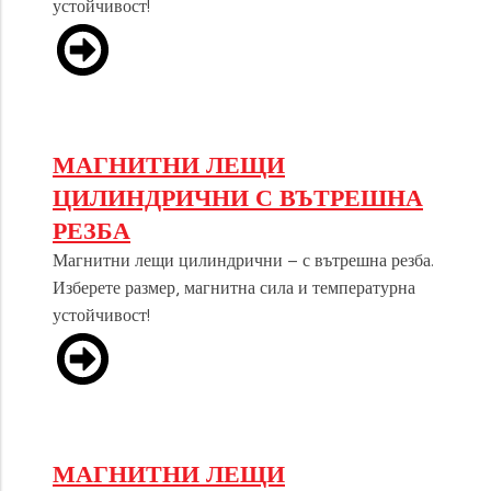
устойчивост!
МАГНИТНИ ЛЕЩИ
ЦИЛИНДРИЧНИ С ВЪТРЕШНА
РЕЗБА
Магнитни лещи цилиндрични – с вътрешна резба.
Изберете размер, магнитна сила и температурна
устойчивост!
МАГНИТНИ ЛЕЩИ