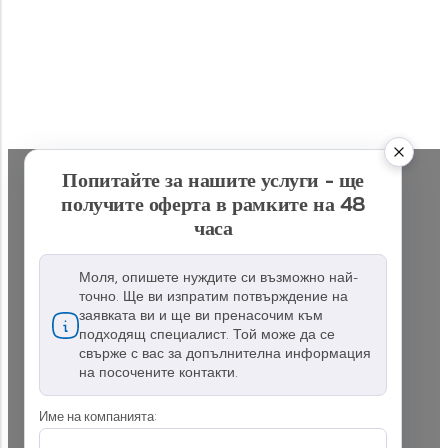
Попитайте за нашите услуги - ще
получите оферта в рамките на 48
часа
Моля, опишете нуждите си възможно най-
точно. Ще ви изпратим потвърждение на
заявката ви и ще ви пренасочим към
подходящ специалист. Той може да се
свърже с вас за допълнителна информация
на посочените контакти.
Име на компанията: