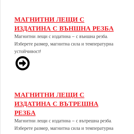
МАГНИТНИ ЛЕЩИ С
ИЗДАТИНА С ВЪНШНА РЕЗБА
Магнитни лещи с издатина – с външна резба.
Изберете размер, магнитна сила и температурна
устойчивост!
МАГНИТНИ ЛЕЩИ С
ИЗДАТИНА С ВЪТРЕШНА
РЕЗБА
Магнитни лещи с издатина – с вътрешна резба.
Изберете размер, магнитна сила и температурна