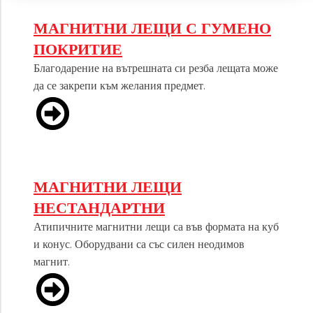
МАГНИТНИ ЛЕЩИ С ГУМЕНО
ПОКРИТИЕ
Благодарение на вътрешната си резба лещата може
да се закрепи към желания предмет.
МАГНИТНИ ЛЕЩИ
НЕСТАНДАРТНИ
Атипичните магнитни лещи са във формата на куб
и конус. Оборудвани са със силен неодимов
магнит.