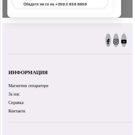
Обадете ни се на +359 2 859 9658
ИНФОРМАЦИЯ
Магнитни сепаратори
За нас
Справка
Контакти