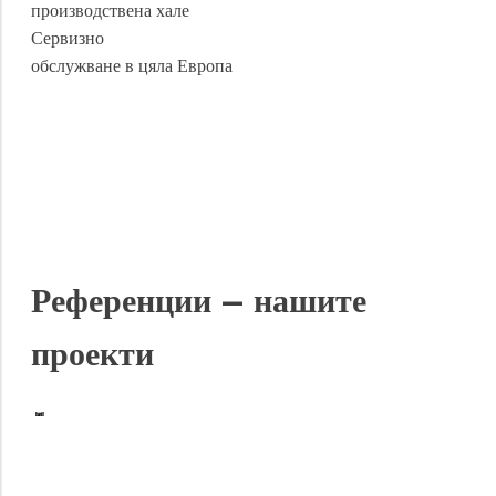
производствена хале
Сервизно
обслужване в цяла Европа
Референции – нашите
проекти