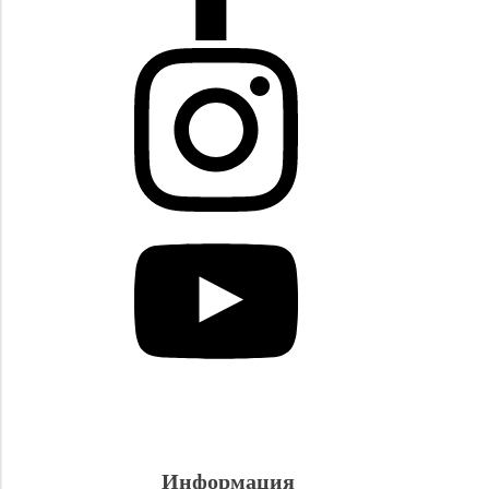
Информация