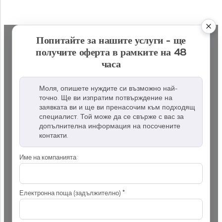
Попитайте за нашите услуги - ще
получите оферта в рамките на 48
часа
Моля, опишете нуждите си възможно най-
точно. Ще ви изпратим потвърждение на
заявката ви и ще ви пренасочим към подходящ
специалист. Той може да се свърже с вас за
допълнителна информация на посочените
контакти.
Име на компанията:
Електронна поща (задължително)
*